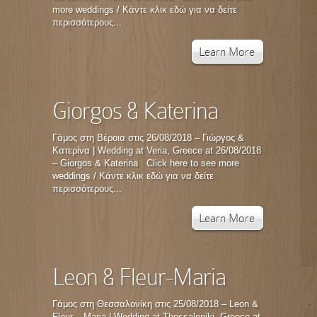
more weddings / Κάντε κλικ εδώ για να δείτε
περισσότερους...
Learn More
Giorgos & Katerina
Γάμος στη Βέροια στις 26/08/2018 – Γιώργος &
Κατερίνα | Wedding at Veria, Greece at 26/08/2018
– Giorgos & Katerina Click here to see more
weddings / Κάντε κλικ εδώ για να δείτε
περισσότερους...
Learn More
Leon & Fleur-Maria
Γάμος στη Θεσσαλονίκη στις 25/08/2018 – Leon &
Fleur – Maria | Wedding at Thessaloniki, Greece at