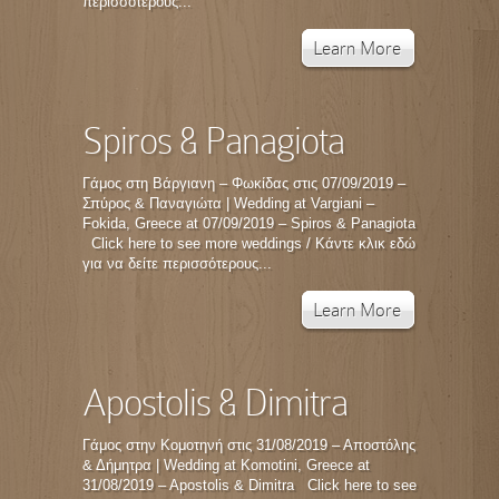
περισσότερους...
Learn More
Spiros & Panagiota
Γάμος στη Βάργιανη – Φωκίδας στις 07/09/2019 –
Σπύρος & Παναγιώτα | Wedding at Vargiani –
Fokida, Greece at 07/09/2019 – Spiros & Panagiota
Click here to see more weddings / Κάντε κλικ εδώ
για να δείτε περισσότερους...
Learn More
Apostolis & Dimitra
Γάμος στην Κομοτηνή στις 31/08/2019 – Αποστόλης
& Δήμητρα | Wedding at Komotini, Greece at
31/08/2019 – Apostolis & Dimitra Click here to see