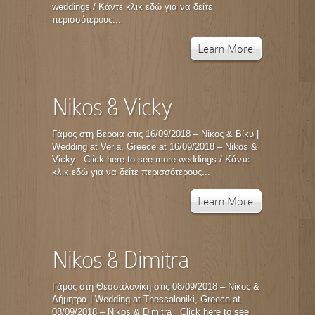
weddings / Κάντε κλικ εδώ για να δείτε
περισσότερους...
Learn More
Nikos & Vicky
Γάμος στη Βέροια στις 16/09/2018 – Νίκος & Βίκυ |
Wedding at Veria, Greece at 16/09/2018 – Nikos &
Vicky Click here to see more weddings / Κάντε
κλικ εδώ για να δείτε περισσότερους...
Learn More
Nikos & Dimitra
Γάμος στη Θεσσαλονίκη στις 08/09/2018 – Νίκος &
Δήμητρα | Wedding at Thessaloniki, Greece at
08/09/2018 – Nikos & Dimitra Click here to see