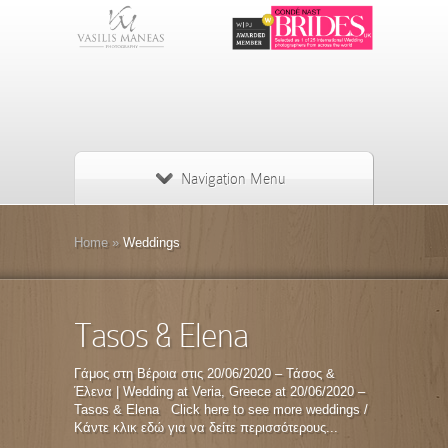
Navigation Menu
Home
»
Weddings
Tasos & Elena
Γάμος στη Βέροια στις 20/06/2020 – Τάσος &
Έλενα | Wedding at Veria, Greece at 20/06/2020 –
Tasos & Elena Click here to see more weddings /
Κάντε κλικ εδώ για να δείτε περισσότερους...