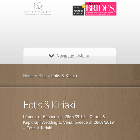
Navigation Menu
Home
»
Blog
»
Fotis & Kiriaki
Fotis & Kiriaki
Γάμος στη Βέροια στις 28/07/2019 – Φώτης &
Κυριακή | Wedding at Veria, Greece at 28/07/2019
– Fotis & Kiriaki